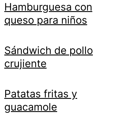
Hamburguesa con
queso para niños
Sándwich de pollo
crujiente
Patatas fritas y
guacamole