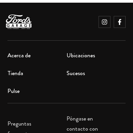
Acerca de
Ubicaciones
Tienda
Sucesos
Pulse
Póngase en
Preguntas
contacto con