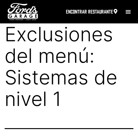
ENCONTRAR RESTAURANTE
Exclusiones
del menú:
Sistemas de
nivel 1